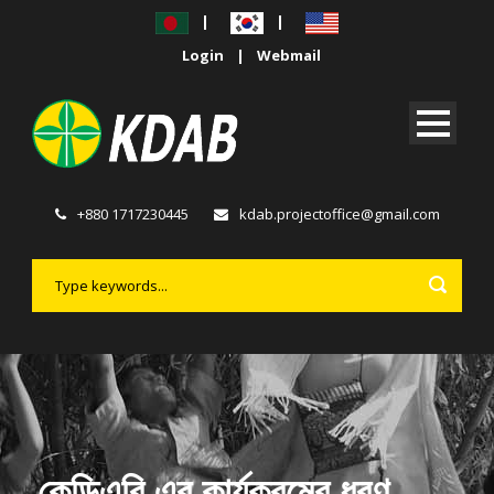
|
|
Login
|
Webmail
+880 1717230445
kdab.projectoffice@gmail.com
কেডিএবি এর কার্যক্রমের ধরণ